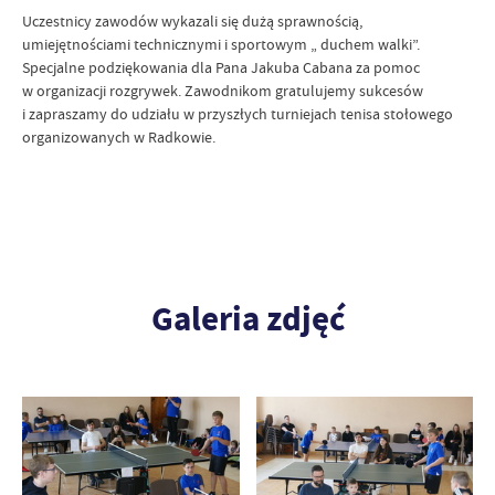
Uczestnicy zawodów wykazali się dużą sprawnością,
umiejętnościami technicznymi i sportowym „ duchem walki”.
Specjalne podziękowania dla Pana Jakuba Cabana za pomoc
w organizacji rozgrywek. Zawodnikom gratulujemy sukcesów
i zapraszamy do udziału w przyszłych turniejach tenisa stołowego
organizowanych w Radkowie.
Galeria zdjęć