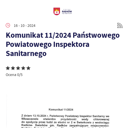
16 - 10 - 2024
Komunikat 11/2024 Państwowego
Powiatowego Inspektora
Sanitarnego
Ocena 0/5