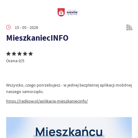
15 - 05 - 2026
MieszkaniecINFO
Ocena 0/5
Wszystko, czego potrzebujesz - w jednej bezpłatnej aplikacji mobilnej
naszego samorządu.
https://radkow.pl/aplikacja-mieszkaniecinfo/