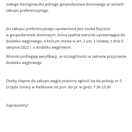
stałego dostępnej dla jednego gospodarstwa domowego w ramach
zakupu preferencyjnego.
Do zakupu preferencyjnego uprawniona jest osoba fizyczna
w gospodarstwie domowym, która spełnia warunki uprawniające do
dodatku węglowego, o którym mowa w art. 2 ust. 1 Ustawy z dnia 5
sierpnia 2022 r. o dodatku węglowym.
Wnioski podlegają weryfikacji, w szczególności w zakresie przyznania
dodatku węglowego.
Osoby chętne do zakupu węgla powinny zgłosić się do pokoju nr 5
Urzędu Gminy w Radkowie od pon. do pt. w godz. 7.30-15.30
Zapraszamy!