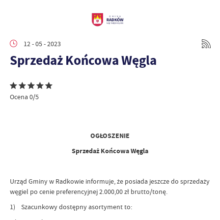
12 - 05 - 2023
Sprzedaż Końcowa Węgla
Ocena 0/5
OGŁOSZENIE
Sprzedaż Końcowa Węgla
Urząd Gminy w Radkowie informuje, że posiada jeszcze do sprzedaży
węgiel po cenie preferencyjnej 2.000,00 zł brutto/tonę.
1) Szacunkowy dostępny asortyment to: