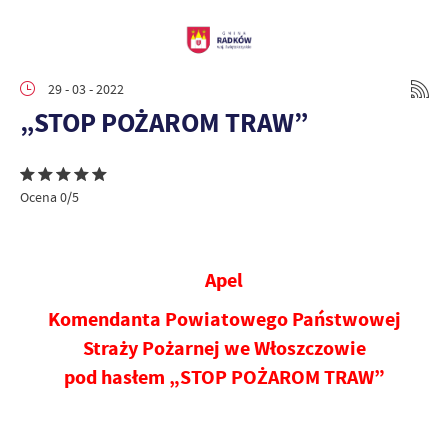
29 - 03 - 2022
„STOP POŻAROM TRAW”
Ocena 0/5
Apel
Komendanta Powiatowego Państwowej
Straży Pożarnej we Włoszczowie
pod hasłem „STOP POŻAROM TRAW”