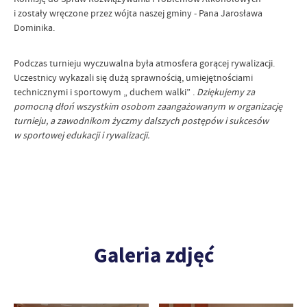
i zostały wręczone przez wójta naszej gminy - Pana Jarosława
Dominika.
Podczas turnieju wyczuwalna była atmosfera gorącej rywalizacji.
Uczestnicy wykazali się dużą sprawnością, umiejętnościami
technicznymi i sportowym „ duchem walki” .
Dziękujemy za
pomocną dłoń wszystkim osobom zaangażowanym w organizację
turnieju, a zawodnikom życzmy dalszych postępów i sukcesów
w sportowej edukacji i rywalizacji.
Galeria zdjęć