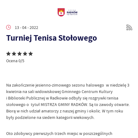
13 - 04 - 2022
Turniej Tenisa Stołowego
Ocena 0/5
Na zakończenie jesienno-zimowego sezonu halowego w niedzielę 3
kwietnia na sali widowiskowej Gminnego Centrum Kultury
i Biblioteki Publicznej w Radkowie odbyły się rozgrywki tenisa
stołowego o tytuł MISTRZA GMINY RADKÓW. Są to zawody otwarte.
Biorą w nich udział amatorzy z naszej gminy i okolic. W tym roku
były podzielone na siedem kategorii wiekowych.
Oto zdobywcy pierwszych trzech miejsc w poszczególnych