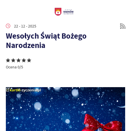
22 - 12 - 2025
Wesołych Świąt Bożego
Narodzenia
Ocena 0/5