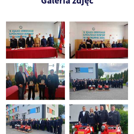
Galeria zdjęć