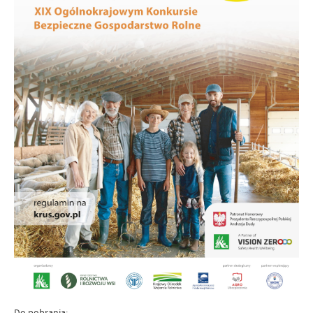
Do pobrania: