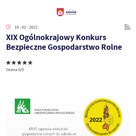
18 - 02 - 2022
XIX Ogólnokrajowy Konkurs
Bezpieczne Gospodarstwo Rolne
Ocena 0/5