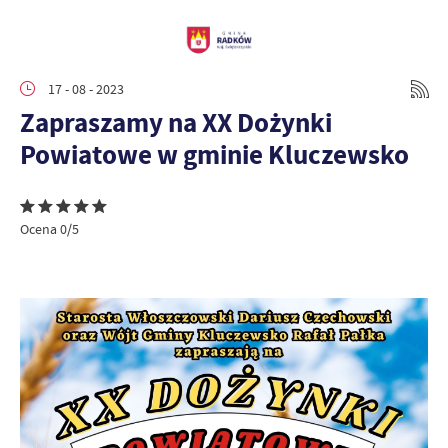
17 - 08 - 2023
Zapraszamy na XX Dożynki
Powiatowe w gminie Kluczewsko
Ocena 0/5