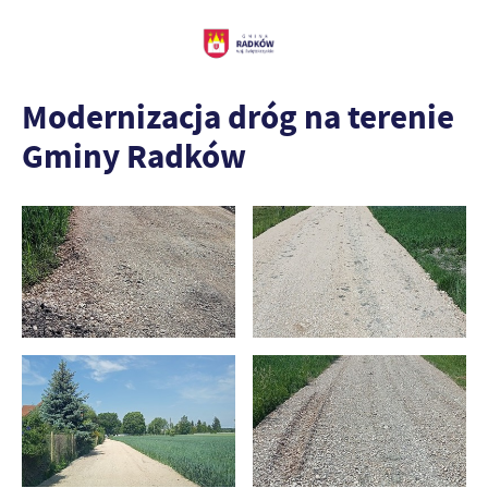
Modernizacja dróg na terenie
Gminy Radków