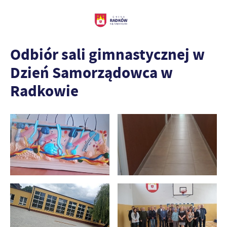
Odbiór sali gimnastycznej w
Dzień Samorządowca w
Radkowie