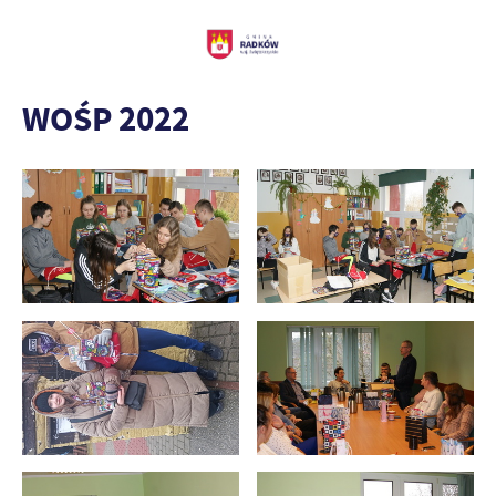
WOŚP 2022