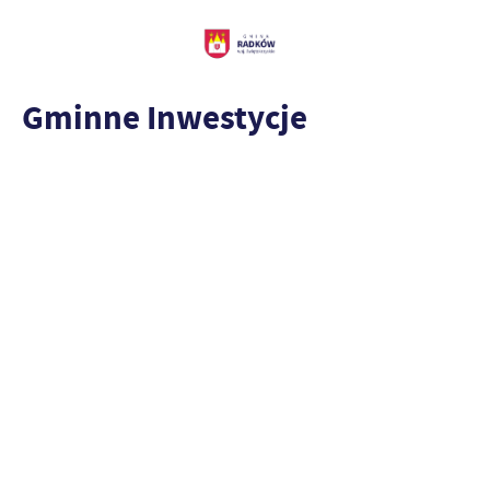
Gminne Inwestycje