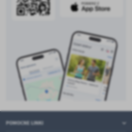
POMOCNE LINKI