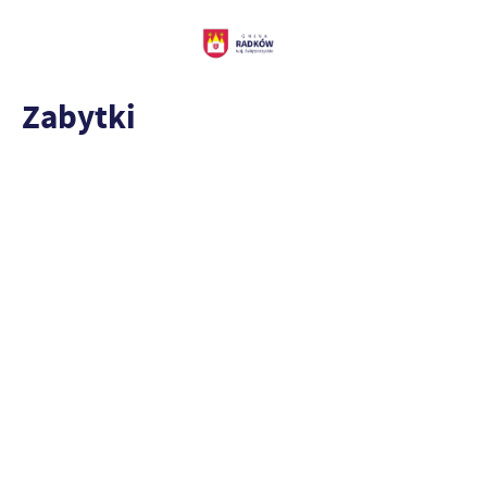
Zabytki