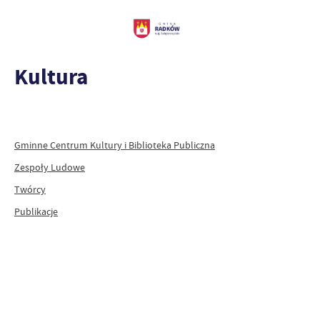
Kultura
Gminne Centrum Kultury i Biblioteka Publiczna
Zespoły Ludowe
Twórcy
Publikacje