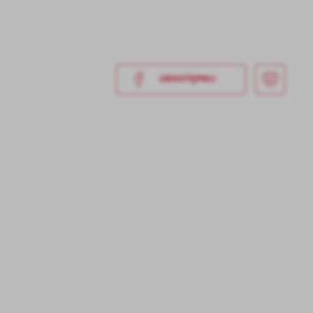
UDOSTĘPNIJ