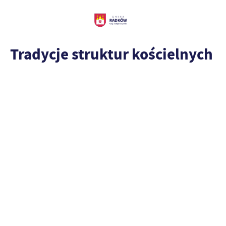
Tradycje struktur kościelnych