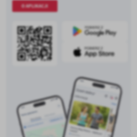
O APLIKACJI