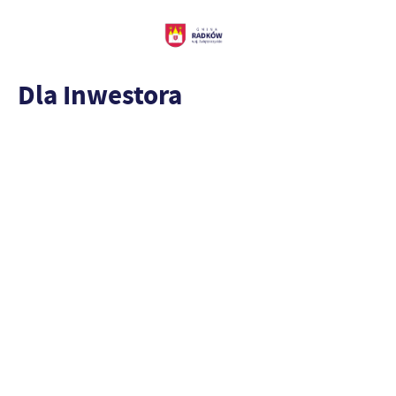
Dla Inwestora